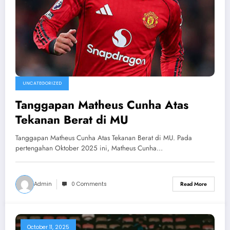
UNCATEGORIZED
Tanggapan Matheus Cunha Atas
Tekanan Berat di MU
Tanggapan Matheus Cunha Atas Tekanan Berat di MU. Pada
pertengahan Oktober 2025 ini, Matheus Cunha…
Admin
0 Comments
Read More
October 11, 2025