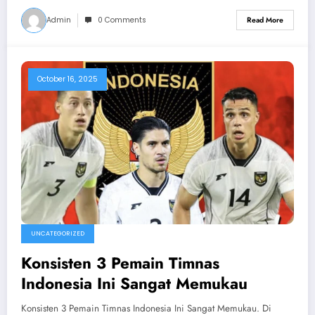
Admin
0 Comments
Read More
October 16, 2025
UNCATEGORIZED
Konsisten 3 Pemain Timnas
Indonesia Ini Sangat Memukau
Konsisten 3 Pemain Timnas Indonesia Ini Sangat Memukau. Di