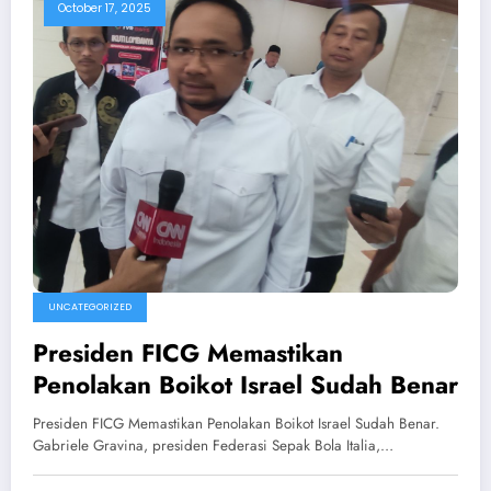
October 17, 2025
UNCATEGORIZED
Presiden FICG Memastikan
Penolakan Boikot Israel Sudah Benar
Presiden FICG Memastikan Penolakan Boikot Israel Sudah Benar.
Gabriele Gravina, presiden Federasi Sepak Bola Italia,…