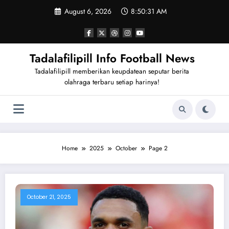
Skip
August 6, 2026
8:50:32 AM
to
content
Tadalafilipill Info Football News
Tadalafilipill memberikan keupdatean seputar berita
olahraga terbaru setiap harinya!
Home
2025
October
Page 2
October 21, 2025