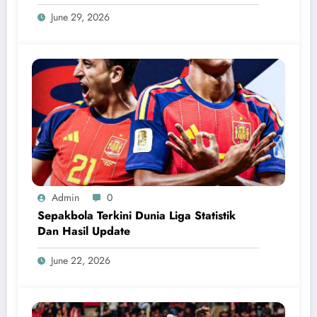
June 29, 2026
Admin
0
Sepakbola Terkini Dunia Liga Statistik
Dan Hasil Update
June 22, 2026