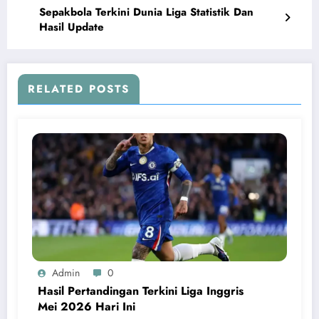
Sepakbola Terkini Dunia Liga Statistik Dan
Hasil Update
RELATED POSTS
Admin
0
Hasil Pertandingan Terkini Liga Inggris
Mei 2026 Hari Ini