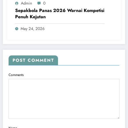
Admin
0
Sepakbola Panas 2026 Warnai Kompetisi
Penuh Kejutan
May 24, 2026
POST COMMENT
Comments