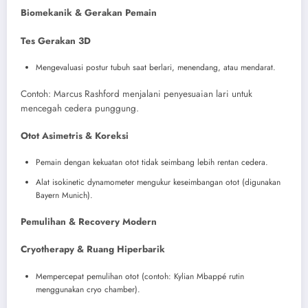
Biomekanik & Gerakan Pemain
Tes Gerakan 3D
Mengevaluasi postur tubuh saat berlari, menendang, atau mendarat.
Contoh: Marcus Rashford menjalani penyesuaian lari untuk
mencegah cedera punggung.
Otot Asimetris & Koreksi
Pemain dengan kekuatan otot tidak seimbang lebih rentan cedera.
Alat isokinetic dynamometer mengukur keseimbangan otot (digunakan
Bayern Munich).
Pemulihan & Recovery Modern
Cryotherapy & Ruang Hiperbarik
Mempercepat pemulihan otot (contoh: Kylian Mbappé rutin
menggunakan cryo chamber).