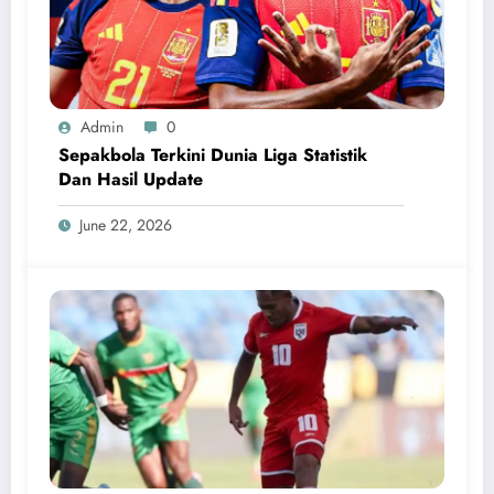
Admin
0
Sepakbola Terkini Dunia Liga Statistik
Dan Hasil Update
June 22, 2026