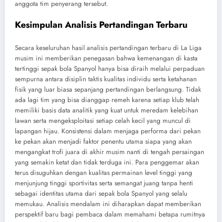
anggota tim penyerang tersebut.
Kesimpulan Analisis Pertandingan Terbaru
Secara keseluruhan hasil analisis pertandingan terbaru di La Liga
musim ini memberikan penegasan bahwa kemenangan di kasta
tertinggi sepak bola Spanyol hanya bisa diraih melalui perpaduan
sempurna antara disiplin taktis kualitas individu serta ketahanan
fisik yang luar biasa sepanjang pertandingan berlangsung. Tidak
ada lagi tim yang bisa dianggap remeh karena setiap klub telah
memiliki basis data analitik yang kuat untuk meredam kelebihan
lawan serta mengeksploitasi setiap celah kecil yang muncul di
lapangan hijau. Konsistensi dalam menjaga performa dari pekan
ke pekan akan menjadi faktor penentu utama siapa yang akan
mengangkat trofi juara di akhir musim nanti di tengah persaingan
yang semakin ketat dan tidak terduga ini. Para penggemar akan
terus disuguhkan dengan kualitas permainan level tinggi yang
menjunjung tinggi sportivitas serta semangat juang tanpa henti
sebagai identitas utama dari sepak bola Spanyol yang selalu
memukau. Analisis mendalam ini diharapkan dapat memberikan
perspektif baru bagi pembaca dalam memahami betapa rumitnya