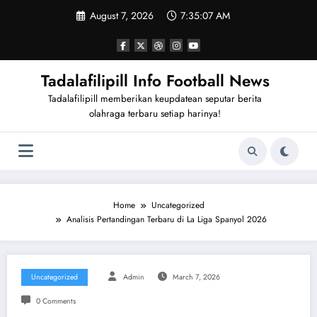
Skip
August 7, 2026
7:35:07 AM
to
content
Tadalafilipill Info Football News
Tadalafilipill memberikan keupdatean seputar berita
olahraga terbaru setiap harinya!
Home
Uncategorized
Analisis Pertandingan Terbaru di La Liga Spanyol 2026
Uncategorized
Admin
March 7, 2026
0 Comments