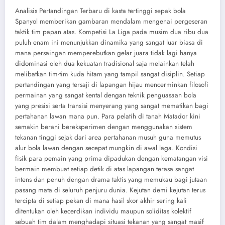
Analisis Pertandingan Terbaru di kasta tertinggi sepak bola
Spanyol memberikan gambaran mendalam mengenai pergeseran
taktik tim papan atas. Kompetisi La Liga pada musim dua ribu dua
puluh enam ini menunjukkan dinamika yang sangat luar biasa di
mana persaingan memperebutkan gelar juara tidak lagi hanya
didominasi oleh dua kekuatan tradisional saja melainkan telah
melibatkan tim-tim kuda hitam yang tampil sangat disiplin. Setiap
pertandingan yang tersaji di lapangan hijau mencerminkan filosofi
permainan yang sangat kental dengan teknik penguasaan bola
yang presisi serta transisi menyerang yang sangat mematikan bagi
pertahanan lawan mana pun. Para pelatih di tanah Matador kini
semakin berani bereksperimen dengan menggunakan sistem
tekanan tinggi sejak dari area pertahanan musuh guna memutus
alur bola lawan dengan secepat mungkin di awal laga. Kondisi
fisik para pemain yang prima dipadukan dengan kematangan visi
bermain membuat setiap detik di atas lapangan terasa sangat
intens dan penuh dengan drama taktis yang memukau bagi jutaan
pasang mata di seluruh penjuru dunia. Kejutan demi kejutan terus
tercipta di setiap pekan di mana hasil skor akhir sering kali
ditentukan oleh kecerdikan individu maupun soliditas kolektif
sebuah tim dalam menghadapi situasi tekanan yang sangat masif