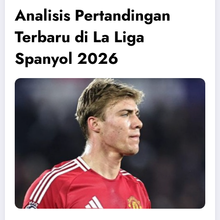
Analisis Pertandingan
Terbaru di La Liga
Spanyol 2026