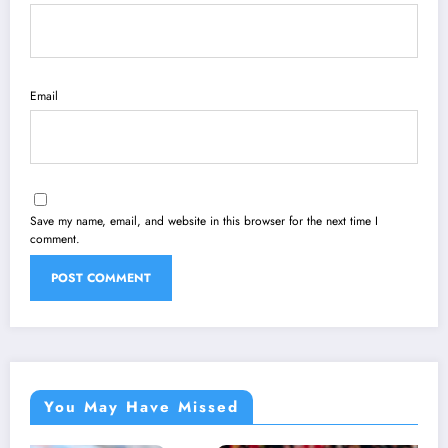
Email
Save my name, email, and website in this browser for the next time I
comment.
You May Have Missed