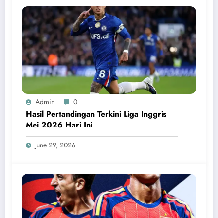
Admin
0
Hasil Pertandingan Terkini Liga Inggris
Mei 2026 Hari Ini
June 29, 2026