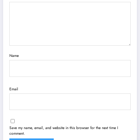
Name
Email
Save my name, email, and website in this browser for the next time I
comment.