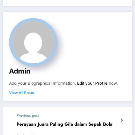
Admin
Add your Biographical Information.
Edit your Profile
now.
View All Posts
Previous post
Perayaan Juara Paling Gila dalam Sepak Bola