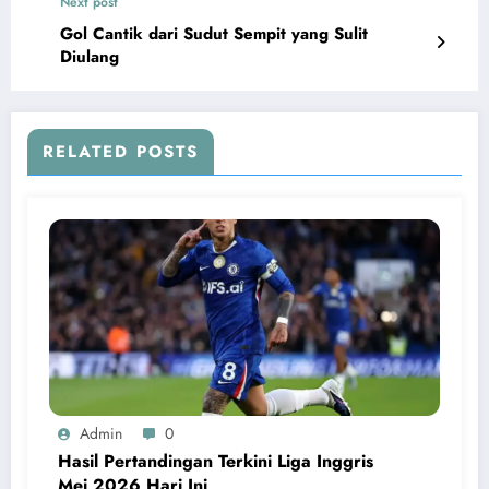
Next post
Gol Cantik dari Sudut Sempit yang Sulit
Diulang
RELATED POSTS
Admin
0
Hasil Pertandingan Terkini Liga Inggris
Mei 2026 Hari Ini