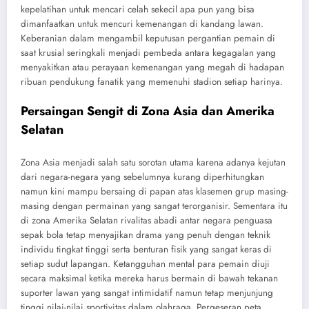
kepelatihan untuk mencari celah sekecil apa pun yang bisa
dimanfaatkan untuk mencuri kemenangan di kandang lawan.
Keberanian dalam mengambil keputusan pergantian pemain di
saat krusial seringkali menjadi pembeda antara kegagalan yang
menyakitkan atau perayaan kemenangan yang megah di hadapan
ribuan pendukung fanatik yang memenuhi stadion setiap harinya.
Persaingan Sengit di Zona Asia dan Amerika
Selatan
Zona Asia menjadi salah satu sorotan utama karena adanya kejutan
dari negara-negara yang sebelumnya kurang diperhitungkan
namun kini mampu bersaing di papan atas klasemen grup masing-
masing dengan permainan yang sangat terorganisir. Sementara itu
di zona Amerika Selatan rivalitas abadi antar negara penguasa
sepak bola tetap menyajikan drama yang penuh dengan teknik
individu tingkat tinggi serta benturan fisik yang sangat keras di
setiap sudut lapangan. Ketangguhan mental para pemain diuji
secara maksimal ketika mereka harus bermain di bawah tekanan
suporter lawan yang sangat intimidatif namun tetap menjunjung
tinggi nilai-nilai sportivitas dalam olahraga. Pergeseran peta