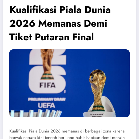
Kualifikasi Piala Dunia
2026 Memanas Demi
Tiket Putaran Final
Kualifikasi Piala Dunia 2026 memanas di berbagai zona karena
banyak negara kini tengah berjuang habis-habisan demi meraih