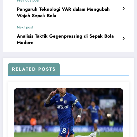
Previous post
Pengaruh Teknologi VAR dalam Mengubah
Wajah Sepak Bola
Next post
Analisis Taktik Gegenpressing di Sepak Bola
Modern
RELATED POSTS