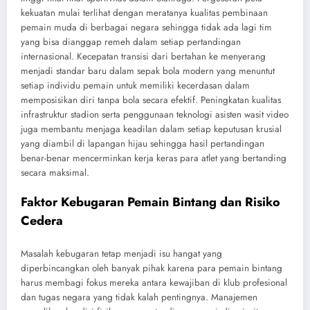
kekuatan mulai terlihat dengan meratanya kualitas pembinaan
pemain muda di berbagai negara sehingga tidak ada lagi tim
yang bisa dianggap remeh dalam setiap pertandingan
internasional. Kecepatan transisi dari bertahan ke menyerang
menjadi standar baru dalam sepak bola modern yang menuntut
setiap individu pemain untuk memiliki kecerdasan dalam
memposisikan diri tanpa bola secara efektif. Peningkatan kualitas
infrastruktur stadion serta penggunaan teknologi asisten wasit video
juga membantu menjaga keadilan dalam setiap keputusan krusial
yang diambil di lapangan hijau sehingga hasil pertandingan
benar-benar mencerminkan kerja keras para atlet yang bertanding
secara maksimal.
Faktor Kebugaran Pemain Bintang dan Risiko
Cedera
Masalah kebugaran tetap menjadi isu hangat yang
diperbincangkan oleh banyak pihak karena para pemain bintang
harus membagi fokus mereka antara kewajiban di klub profesional
dan tugas negara yang tidak kalah pentingnya. Manajemen