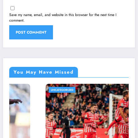
Save my name, email, and website in this browser for the next time I
comment.
You May Have Missed
UNCATEGORIZED