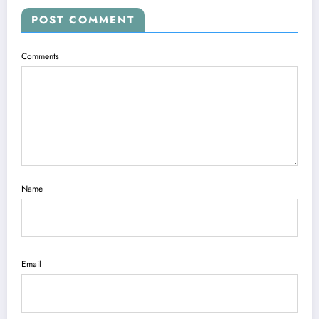
POST COMMENT
Comments
Name
Email