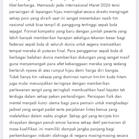
tiket berharga. Memasuki jeda internasional Maret 2026 tensi
persaingan di lapangan hijau meningkat secara drastis mengingat
setiap poin yang diraih saat ini sangat menentukan nasib tim
nasional untuk bisa tampil di panggung tertinggi sepak bola
sejagat. Format kompetisi yang baru dengan jumlah peserta yang
lebih banyak memberikan harapan sekaligus tekanan besar bagi
federasi sepak bola di seluruh dunia untuk segera memastikan
tempat mereka di putaran final. Para penggemar sepak bola di
berbagai belahan dunia memberikan dukungan yang sangat masif
guna menyemangati para atlet kebanggaan mereka yang sedang
bertaruh nyawa di atas rumput hijau demi harga diri bangsa.
Tidak hanya tim raksasa yang dominan namun tim-tim kuda hitam
juga mulai menunjukkan taringnya dengan memberikan
perlawanan sengit yang seringkali membuahkan hasil kejutan tak
terduga dalam setiap pekan pertandingan. Persiapan fisik dan
mental menjadi kunci utama bagi para pemain untuk menghadapi
jadwal yang sangat padat serta perjalanan lintas benua yang
melelahkan dalam waktu singkat. Setiap gol yang tercipta kini
dirayakan dengan penuh emosi karena setiap detil permainan di
masa kualifikasi ini memiliki dampak jangka panjang bagi
perkembangan industri olahraga di negara masing-masing secara