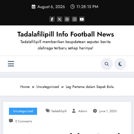
Skip
August 6, 2026
11:28:16 PM
to
content
Tadalafilipill Info Football News
Tadalafilipill memberikan keupdatean seputar berita
olahraga terbaru setiap harinya!
Home
Uncategorized
Leg Pertama dalam Sepak Bola
Uncategorized
Tadalafilipill
Admin
June 1, 2025
0 Comments