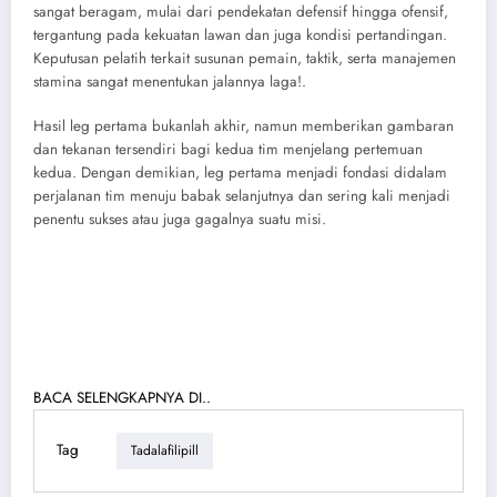
sangat beragam, mulai dari pendekatan defensif hingga ofensif,
tergantung pada kekuatan lawan dan juga kondisi pertandingan.
Keputusan pelatih terkait susunan pemain, taktik, serta manajemen
stamina sangat menentukan jalannya laga!.
Hasil leg pertama bukanlah akhir, namun memberikan gambaran
dan tekanan tersendiri bagi kedua tim menjelang pertemuan
kedua. Dengan demikian, leg pertama menjadi fondasi didalam
perjalanan tim menuju babak selanjutnya dan sering kali menjadi
penentu sukses atau juga gagalnya suatu misi.
BACA SELENGKAPNYA DI..
Tag
Tadalafilipill