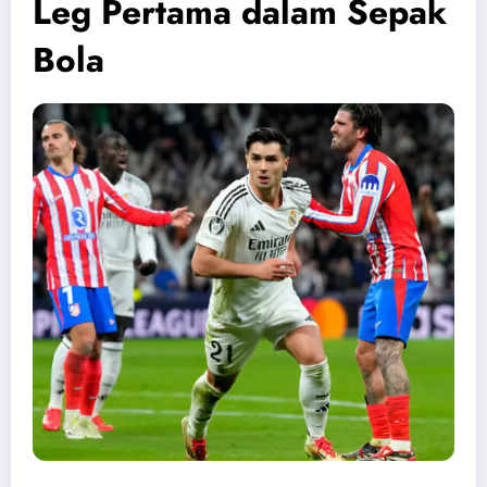
Leg Pertama dalam Sepak
Bola