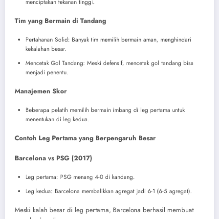
menciptakan tekanan tinggi.
Tim yang Bermain di Tandang
Pertahanan Solid: Banyak tim memilih bermain aman, menghindari
kekalahan besar.
Mencetak Gol Tandang: Meski defensif, mencetak gol tandang bisa
menjadi penentu.
Manajemen Skor
Beberapa pelatih memilih bermain imbang di leg pertama untuk
menentukan di leg kedua.
Contoh Leg Pertama yang Berpengaruh Besar
Barcelona vs PSG (2017)
Leg pertama: PSG menang 4-0 di kandang.
Leg kedua: Barcelona membalikkan agregat jadi 6-1 (6-5 agregat).
Meski kalah besar di leg pertama, Barcelona berhasil membuat