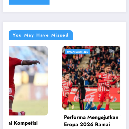
You May Have Missed
UNCATEGORIZED
Performa Mengejutkan Tim Kuda Hitam Liga
Eropa 2026 Ramai