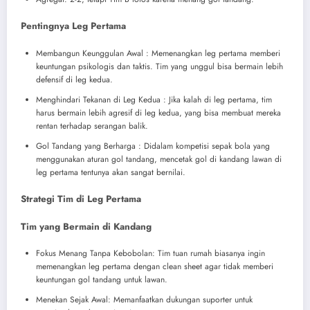
Pentingnya
Leg Pertama
Membangun Keunggulan Awal : Memenangkan leg pertama memberi
keuntungan psikologis dan taktis. Tim yang unggul bisa bermain lebih
defensif di leg kedua.
Menghindari Tekanan di Leg Kedua : Jika kalah di leg pertama, tim
harus bermain lebih agresif di leg kedua, yang bisa membuat mereka
rentan terhadap serangan balik.
Gol Tandang yang Berharga : Didalam kompetisi sepak bola yang
menggunakan aturan gol tandang, mencetak gol di kandang lawan di
leg pertama tentunya akan sangat bernilai.
Strategi Tim di Leg Pertama
Tim yang Bermain di Kandang
Fokus Menang Tanpa Kebobolan: Tim tuan rumah biasanya ingin
memenangkan leg pertama dengan clean sheet agar tidak memberi
keuntungan gol tandang untuk lawan.
Menekan Sejak Awal: Memanfaatkan dukungan suporter untuk