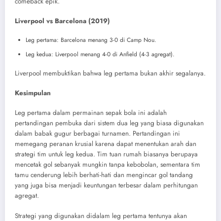
comeback epik.
Liverpool vs Barcelona (2019)
Leg pertama: Barcelona menang 3-0 di Camp Nou.
Leg kedua: Liverpool menang 4-0 di Anfield (4-3 agregat).
Liverpool membuktikan bahwa leg pertama bukan akhir segalanya.
Kesimpulan
Leg pertama dalam permainan sepak bola ini adalah
pertandingan pembuka dari sistem dua leg yang biasa digunakan
dalam babak gugur berbagai turnamen. Pertandingan ini
memegang peranan krusial karena dapat menentukan arah dan
strategi tim untuk leg kedua. Tim tuan rumah biasanya berupaya
mencetak gol sebanyak mungkin tanpa kebobolan, sementara tim
tamu cenderung lebih berhati-hati dan mengincar gol tandang
yang juga bisa menjadi keuntungan terbesar dalam perhitungan
agregat.
Strategi yang digunakan didalam leg pertama tentunya akan