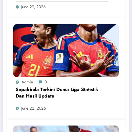
June 29, 2026
Admin
0
Sepakbola Terkini Dunia Liga Statistik
Dan Hasil Update
June 22, 2026