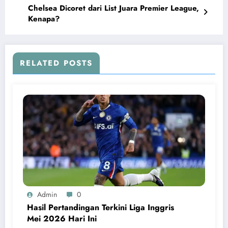
Chelsea Dicoret dari List Juara Premier League,
Kenapa?
RELATED POSTS
Admin
0
Hasil Pertandingan Terkini Liga Inggris
Mei 2026 Hari Ini