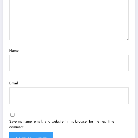
Name
Email
Save my name, email, and website in this browser for the next time I
comment.