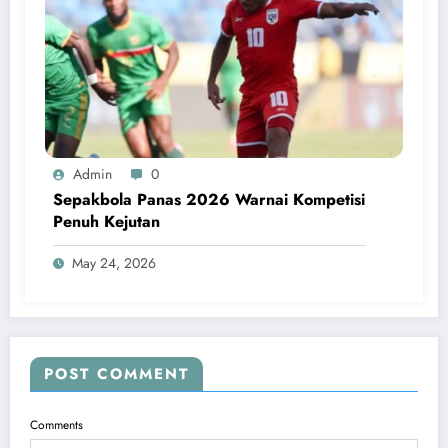
Admin
0
Sepakbola Panas 2026 Warnai Kompetisi
Penuh Kejutan
May 24, 2026
POST COMMENT
Comments