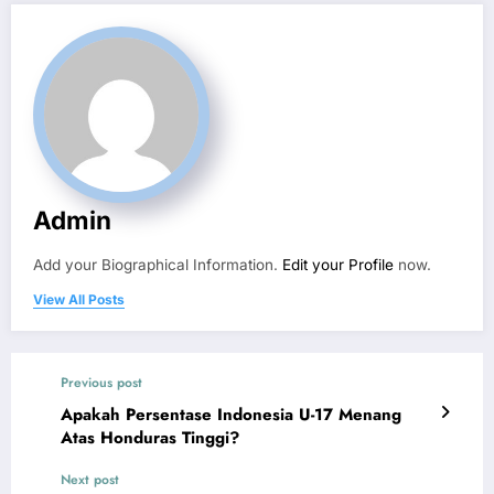
Admin
Add your Biographical Information.
Edit your Profile
now.
View All Posts
Previous post
Apakah Persentase Indonesia U-17 Menang
Atas Honduras Tinggi?
Next post