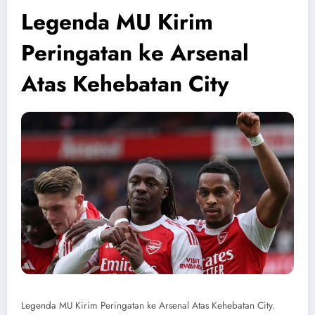
Legenda MU Kirim
Peringatan ke Arsenal
Atas Kehebatan City
Legenda MU Kirim Peringatan ke Arsenal Atas Kehebatan City.