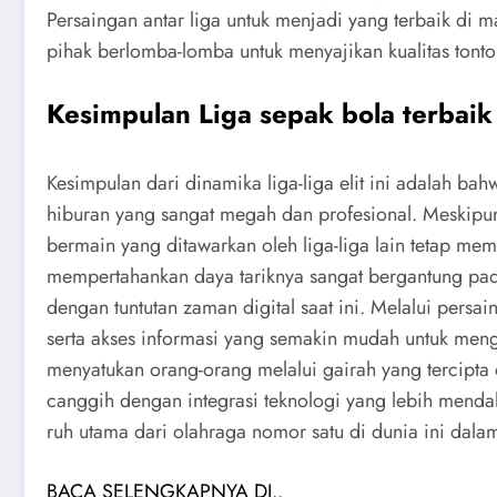
Persaingan antar liga untuk menjadi yang terbaik di 
pihak berlomba-lomba untuk menyajikan kualitas tont
Kesimpulan Liga sepak bola terbaik
Kesimpulan dari dinamika liga-liga elit ini adalah b
hiburan yang sangat megah dan profesional. Meskipun
bermain yang ditawarkan oleh liga-liga lain tetap me
mempertahankan daya tariknya sangat bergantung pad
dengan tuntutan zaman digital saat ini. Melalui pers
serta akses informasi yang semakin mudah untuk meng
menyatukan orang-orang melalui gairah yang tercipta d
canggih dengan integrasi teknologi yang lebih mendal
ruh utama dari olahraga nomor satu di dunia ini dalam
BACA SELENGKAPNYA DI..