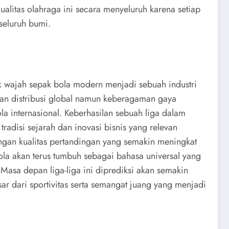
alitas olahraga ini secara menyeluruh karena setiap
seluruh bumi.
uk wajah sepak bola modern menjadi sebuah industri
dan distribusi global namun keberagaman gaya
la internasional. Keberhasilan sebuah liga dalam
disi sejarah dan inovasi bisnis yang relevan
dengan kualitas pertandingan yang semakin meningkat
ola akan terus tumbuh sebagai bahasa universal yang
 Masa depan liga-liga ini diprediksi akan semakin
r dari sportivitas serta semangat juang yang menjadi