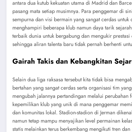
antara dua kutub kekuatan utama di Madrid dan Barcel
pasang mata setiap musimnya. Para penggemar di sini 
sempurna dan visi bermain yang sangat cerdas untuk d
menghampiri beberapa klub namun daya tarik sejarah
terbaik dunia untuk bergabung dan mengukir prestasi
sehingga aliran talenta baru tidak pernah berhenti un
Gairah Takis dan Kebangkitan Sejar
Selain dua liga raksasa tersebut kita tidak bisa meng
bertahan yang sangat cerdas serta organisasi tim yang 
mengubah jalannya pertandingan melalui perubahan f
kepemilikan klub yang unik di mana penggemar memili
dan komunitas lokal. Stadion-stadion di Jerman dikena
namun tetap mampu menyajikan level permainan kelas d
statis melainkan terus berkembang mengikuti tren dan