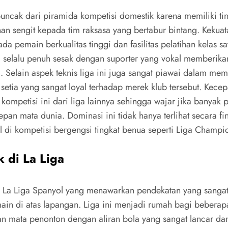
uncak dari piramida kompetisi domestik karena memiliki ti
ngit kepada tim raksasa yang bertabur bintang. Kekuatan f
da pemain berkualitas tinggi dan fasilitas pelatihan kelas 
ang selalu penuh sesak dengan suporter yang vokal memberi
i. Selain aspek teknis liga ini juga sangat piawai dalam me
a yang sangat loyal terhadap merek klub tersebut. Kecepata
ompetisi ini dari liga lainnya sehingga wajar jika banya
an mata dunia. Dominasi ini tidak hanya terlihat secara fina
l di kompetisi bergengsi tingkat benua seperti Liga Champi
k di La Liga
 La Liga Spanyol yang menawarkan pendekatan yang sangat
ain di atas lapangan. Liga ini menjadi rumah bagi beberapa
 mata penonton dengan aliran bola yang sangat lancar dan 