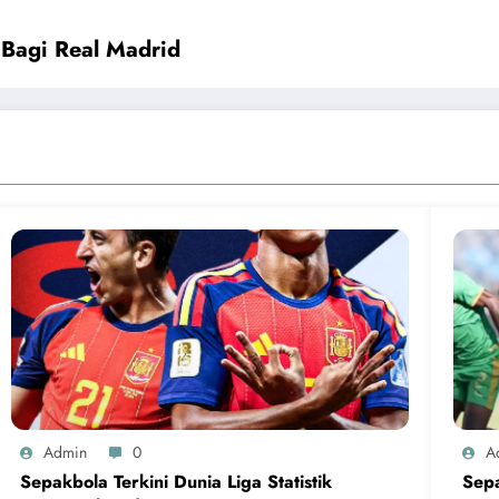
 Bagi Real Madrid
Admin
0
A
Sepakbola Terkini Dunia Liga Statistik
Sep