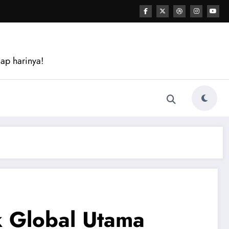
iap harinya!
k Global Utama