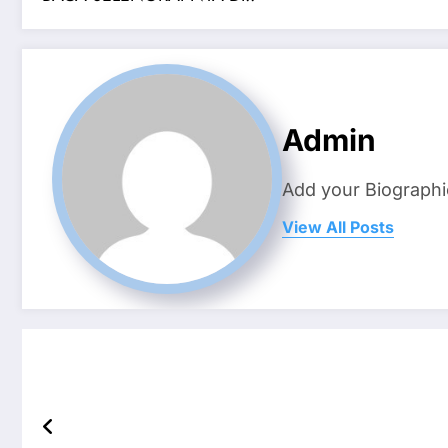
Admin
Add your Biographi
View All Posts