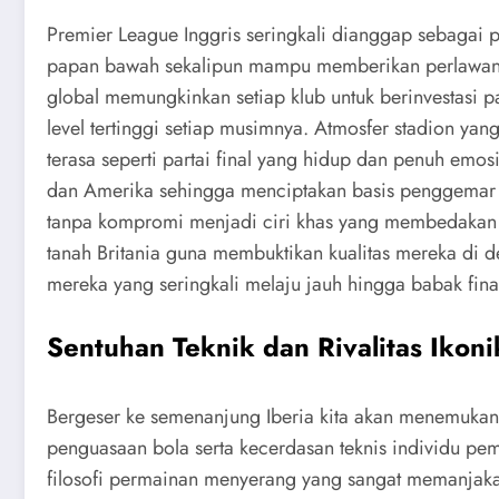
Premier League Inggris seringkali dianggap sebagai p
papan bawah sekalipun mampu memberikan perlawanan se
global memungkinkan setiap klub untuk berinvestasi pa
level tertinggi setiap musimnya. Atmosfer stadion y
terasa seperti partai final yang hidup dan penuh emos
dan Amerika sehingga menciptakan basis penggemar seti
tanpa kompromi menjadi ciri khas yang membedakan k
tanah Britania guna membuktikan kualitas mereka di dep
mereka yang seringkali melaju jauh hingga babak fina
Sentuhan Teknik dan Rivalitas Ikoni
Bergeser ke semenanjung Iberia kita akan menemukan
penguasaan bola serta kecerdasan teknis individu pem
filosofi permainan menyerang yang sangat memanjakan