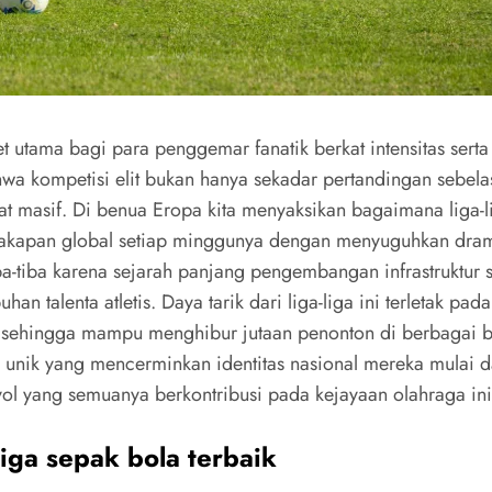
et utama bagi para penggemar fanatik berkat intensitas sert
 kompetisi elit bukan hanya sekadar pertandingan sebelas
 masif. Di benua Eropa kita menyaksikan bagaimana liga-li
rcakapan global setiap minggunya dengan menyuguhkan dram
tiba-tiba karena sejarah panjang pengembangan infrastruktur
an talenta atletis. Daya tarik dari liga-liga ini terletak
mit sehingga mampu menghibur jutaan penonton di berbagai b
ik unik yang mencerminkan identitas nasional mereka mulai d
yol yang semuanya berkontribusi pada kejayaan olahraga ini
iga sepak bola terbaik