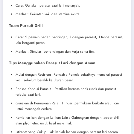
Cara: Gunakan parasut saat lari menanjak.
Manfaat: Kekuatan kaki dan stamina ekstra.
Team Pursuit Drill
Cara: 2 pemain berlari beriringan, 1 dengan parasut, 1 tanpa parasut,
lalu berganti peran.
Manfaat: Simulasi pertandingan dan kerja sama tim.
Tips Menggunakan Parasut Lari dengan Aman
Mulai dengan Resistensi Rendah : Pemula sebaiknya memakai parasut
kecil sebelum beralih ke ukuran besar.
Periksa Kondisi Parasut : Pastikan harness tidak rusak dan parasut
terbuka saat lari.
Gunakan di Permukaan Rata : Hindari permukaan berbatu atau licin
untuk mencegah cedera.
Kombinasikan dengan Latihan Lain : Gabungkan dengan ladder drill
atau plyometric untuk hasil maksimal.
Istirahat yang Cukup: Lakukanlah latihan dengan parasut lari secara