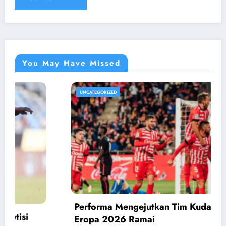
You May Have Missed
UNCATEGORIZED
Performa Mengejutkan Tim Kuda Hitam Liga
Eropa 2026 Ramai