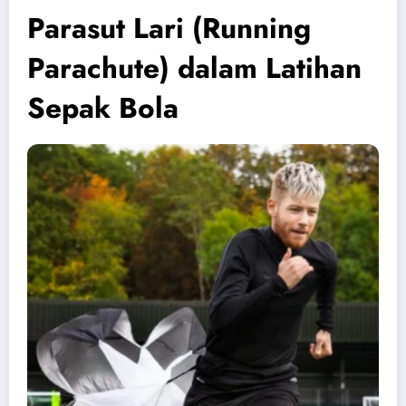
Parasut Lari (Running
Parachute) dalam Latihan
Sepak Bola