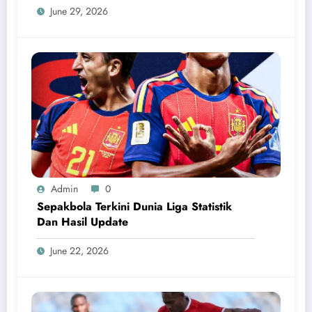
June 29, 2026
Admin
0
Sepakbola Terkini Dunia Liga Statistik
Dan Hasil Update
June 22, 2026