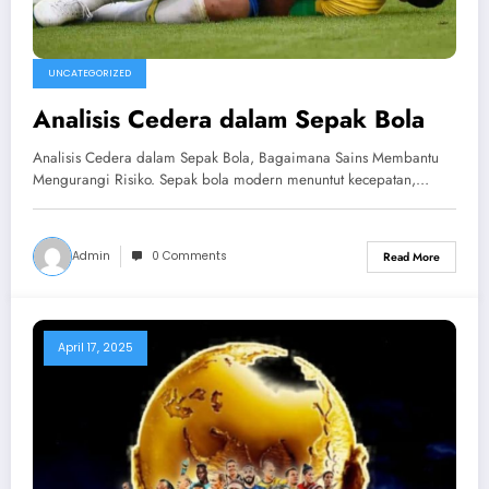
UNCATEGORIZED
Analisis Cedera dalam Sepak Bola
Analisis Cedera dalam Sepak Bola, Bagaimana Sains Membantu
Mengurangi Risiko. Sepak bola modern menuntut kecepatan,…
Admin
0 Comments
Read More
April 17, 2025