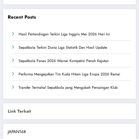
Recent Posts
Hasil Pertandingan Terkini Liga Inggris Mei 2026 Hari Ini
Sepakbola Terkini Dunia Liga Statistik Dan Hasil Update
Sepakbola Panas 2026 Warnai Kompetisi Penuh Kejutan
Performa Mengejutkan Tim Kuda Hitam Liga Eropa 2026 Ramai
Transfer Termahal Sepakbola yang Mengubah Persaingan Klub
Link Terkait
JAPAN168