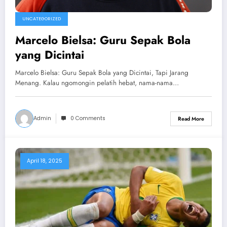
UNCATEGORIZED
Marcelo Bielsa: Guru Sepak Bola
yang Dicintai
Marcelo Bielsa: Guru Sepak Bola yang Dicintai, Tapi Jarang
Menang. Kalau ngomongin pelatih hebat, nama-nama…
Admin
0 Comments
Read More
April 18, 2025