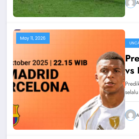
A
May 11, 2026
UNCA
Pre
vs 
Predi
selal
A