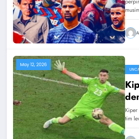
perpi
musi
A
May 12, 2026
UNCA
Ki
de
He
Kiper
tim l