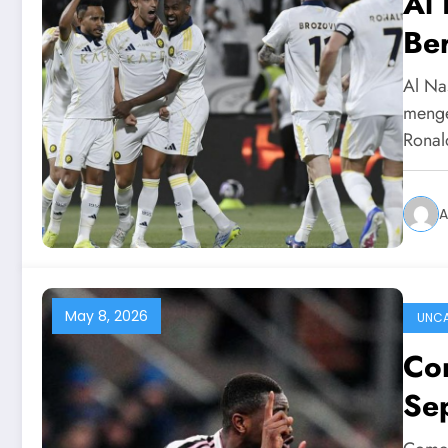
Al
Ber
Al Na
menge
Ronal
A
May 8, 2026
UNCA
Co
Se