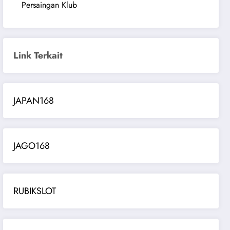
Persaingan Klub
Link Terkait
JAPAN168
JAGO168
RUBIKSLOT