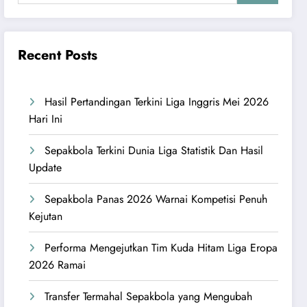
Recent Posts
Hasil Pertandingan Terkini Liga Inggris Mei 2026
Hari Ini
Sepakbola Terkini Dunia Liga Statistik Dan Hasil
Update
Sepakbola Panas 2026 Warnai Kompetisi Penuh
Kejutan
Performa Mengejutkan Tim Kuda Hitam Liga Eropa
2026 Ramai
Transfer Termahal Sepakbola yang Mengubah