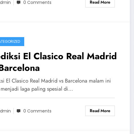
Read More
dmin
0 Comments
TEGORIZED
diksi El Clasico Real Madrid
Barcelona
ksi El Clasico Real Madrid vs Barcelona malam ini
u menjadi laga paling spesial di…
Read More
dmin
0 Comments