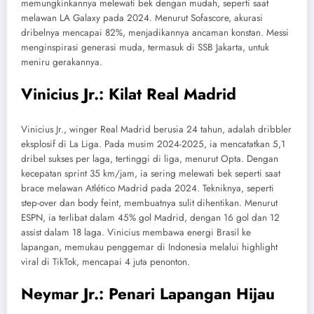
memungkinkannya melewati bek dengan mudah, seperti saat
melawan LA Galaxy pada 2024. Menurut Sofascore, akurasi
dribelnya mencapai 82%, menjadikannya ancaman konstan. Messi
menginspirasi generasi muda, termasuk di SSB Jakarta, untuk
meniru gerakannya.
Vinicius Jr.: Kilat Real Madrid
Vinicius Jr., winger Real Madrid berusia 24 tahun, adalah dribbler
eksplosif di La Liga. Pada musim 2024-2025, ia mencatatkan 5,1
dribel sukses per laga, tertinggi di liga, menurut Opta. Dengan
kecepatan sprint 35 km/jam, ia sering melewati bek seperti saat
brace melawan Atlético Madrid pada 2024. Tekniknya, seperti
step-over dan body feint, membuatnya sulit dihentikan. Menurut
ESPN, ia terlibat dalam 45% gol Madrid, dengan 16 gol dan 12
assist dalam 18 laga. Vinicius membawa energi Brasil ke
lapangan, memukau penggemar di Indonesia melalui highlight
viral di TikTok, mencapai 4 juta penonton.
Neymar Jr.: Penari Lapangan Hijau