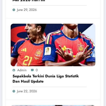
June 29, 2026
Admin
0
Sepakbola Terkini Dunia Liga Statistik
Dan Hasil Update
June 22, 2026