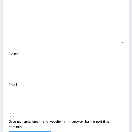
Name
Email
Save my name, email, and website in this browser for the next time I
comment.