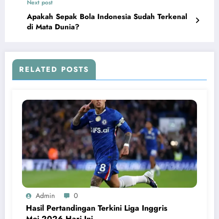
Next post
Apakah Sepak Bola Indonesia Sudah Terkenal
di Mata Dunia?
RELATED POSTS
Admin
0
Hasil Pertandingan Terkini Liga Inggris
Mei 2026 Hari Ini