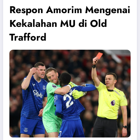
Respon Amorim Mengenai
Kekalahan MU di Old
Trafford