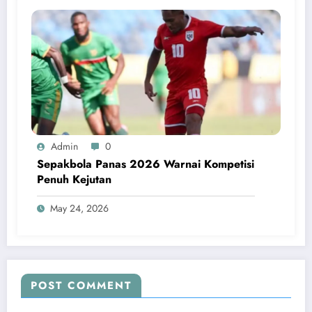
Admin
0
Sepakbola Panas 2026 Warnai Kompetisi
Penuh Kejutan
May 24, 2026
POST COMMENT