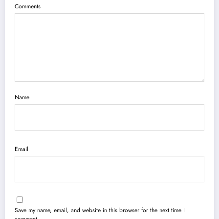
Comments
Name
Email
Save my name, email, and website in this browser for the next time I
comment.