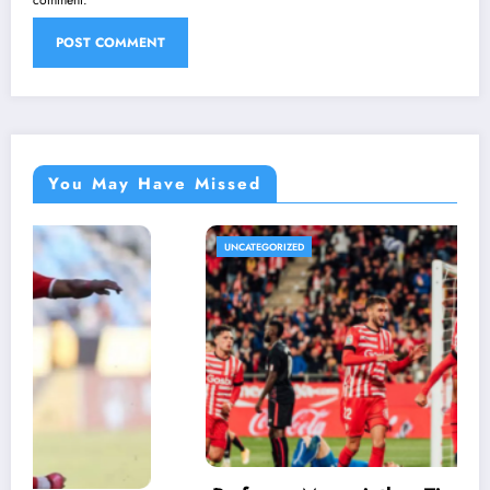
You May Have Missed
UNCATEGORIZED