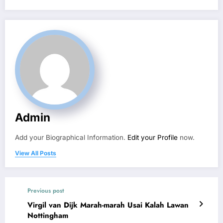
Admin
Add your Biographical Information.
Edit your Profile
now.
View All Posts
Previous post
Virgil van Dijk Marah-marah Usai Kalah Lawan
Nottingham