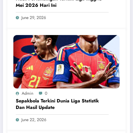
Mei 2026 Hari Ini
June 29, 2026
Admin
0
Sepakbola Terkini Dunia Liga Statistik
Dan Hasil Update
June 22, 2026