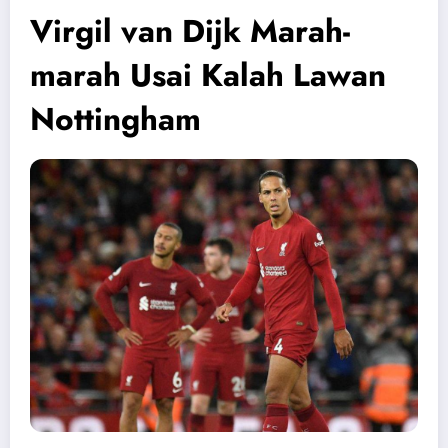
Virgil van Dijk Marah-
marah Usai Kalah Lawan
Nottingham