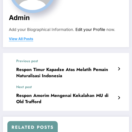
Admin
Add your Biographical Information.
Edit your Profile
now.
View All Posts
Previous post
Respon Timur Kapadze Atas Melatih Pemain
Naturalisasi Indonesia
Next post
Respon Amorim Mengenai Kekalahan MU di
Old Trafford
RELATED POSTS