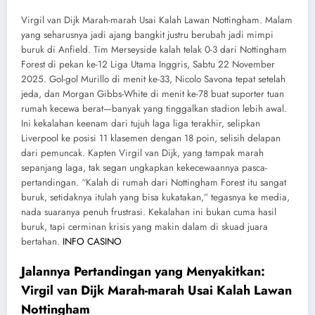
Virgil van Dijk Marah-marah Usai Kalah Lawan Nottingham. Malam
yang seharusnya jadi ajang bangkit justru berubah jadi mimpi
buruk di Anfield. Tim Merseyside kalah telak 0-3 dari Nottingham
Forest di pekan ke-12 Liga Utama Inggris, Sabtu 22 November
2025. Gol-gol Murillo di menit ke-33, Nicolo Savona tepat setelah
jeda, dan Morgan Gibbs-White di menit ke-78 buat suporter tuan
rumah kecewa berat—banyak yang tinggalkan stadion lebih awal.
Ini kekalahan keenam dari tujuh laga liga terakhir, selipkan
Liverpool ke posisi 11 klasemen dengan 18 poin, selisih delapan
dari pemuncak. Kapten Virgil van Dijk, yang tampak marah
sepanjang laga, tak segan ungkapkan kekecewaannya pasca-
pertandingan. “Kalah di rumah dari Nottingham Forest itu sangat
buruk, setidaknya itulah yang bisa kukatakan,” tegasnya ke media,
nada suaranya penuh frustrasi. Kekalahan ini bukan cuma hasil
buruk, tapi cerminan krisis yang makin dalam di skuad juara
bertahan.
INFO CASINO
Jalannya Pertandingan yang Menyakitkan:
Virgil van Dijk Marah-marah Usai Kalah Lawan
Nottingham