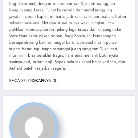
bagi Liverpool, dengan kemarahan van Dijk jadi panggilan
bangun yang keras. “Lihat ke cermin dan ambil tanggung
jawab”—pesan kapten ini harus jadi katalisator perubahan, bukan
sekadar kata-kata. Slot dan skuad punya waktu singkat untuk
pulihkan kepercayaan diri jelang laga Eropa dan kunjungan ke
West Ham akhir pekan depan. Bagi Forest, ini kemenangan
bersejarah yang beri semangat baru. Liverpool masih punya
talenta besar, tapi tanpa semangat juang yang van Dijk tuntut,
musim ini bisa berakhir tragis. Fans setia menanti bukti nyata;
saatnya aksi, bukan janji. Sepak bola tak kenal belas kasihan, dan
Anfield butuh keajaiban segera.
BACA SELENGKAPNYA DI…