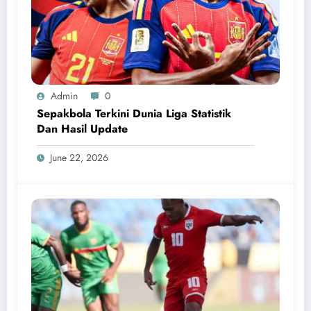
Admin
0
Sepakbola Terkini Dunia Liga Statistik
Dan Hasil Update
June 22, 2026